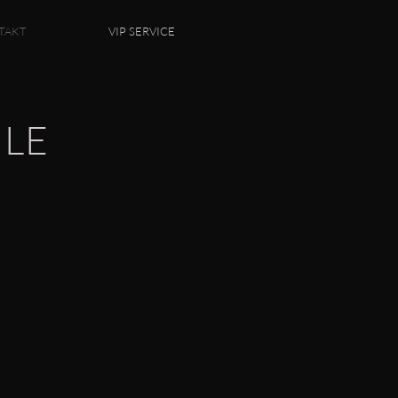
TAKT
VIP SERVICE
LE